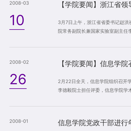
2008-03
【学院要闻】浙江省领
10
3月7日上午，浙江省省委书记赵
院常务副院长兼国家实验室副主任李
2008-02
【学院要闻】信息学院
26
2月22日全天，信息学院组织召
李德毅院士担任评委，信息学院学术委
2008-01
信息学院党政干部进行