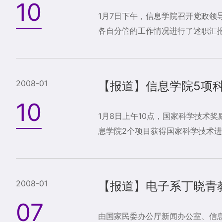
10
1月7日下午，信息学院召开党政
各自分管的工作情况进行了述职汇报
2008-01
【报道】信息学院5项科
10
1月8日上午10点，国家科学技术
息学院2个项目获得国家科学技术进
2008-01
【报道】电子系丁晓青教
07
由国家民委办公厅新闻办公室、信息