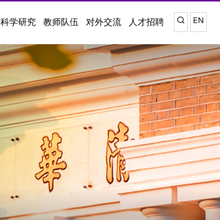
EN
科学研究
教师队伍
对外交流
人才招聘