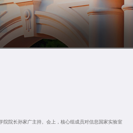
息学院院长孙家广主持。会上，核心组成员对信息国家实验室