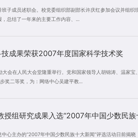
领导班子成员述职会。校党委组织部副部长许庆红参加会议并组织
，总结了一年来的主要工作内容、...
技成果荣获2007年度国家科学技术奖
奖励大会在人民大会堂隆重举行。党和国家领导人胡锦涛、温家
步奖二等奖，为：网络中心吴建平教...
授组研究成果入选“2007年中国少数民族
中心主办的“2007年中国少数民族十大新闻”评选活动日前揭