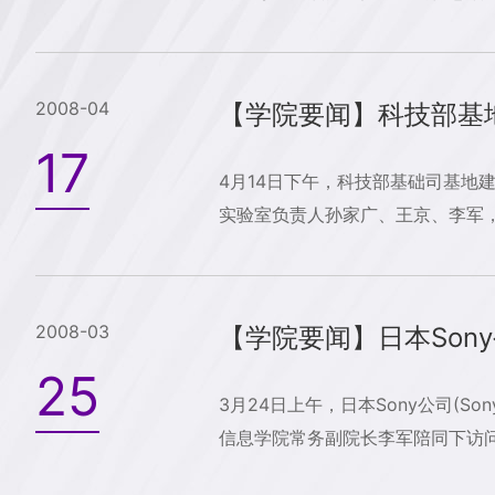
2008-04
【学院要闻】科技部基
17
4月14日下午，科技部基础司基地
实验室负责人孙家广、王京、李军，
2008-03
【学院要闻】日本Son
25
3月24日上午，日本Sony公司(Sony 
信息学院常务副院长李军陪同下访问