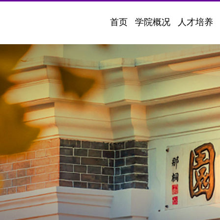
首页
学院概况
人才培养