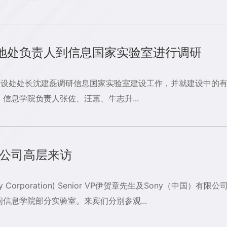
地处负责人到信息国家实验室进行调研
建设处处长沈建磊调研信息国家实验室建设工作，并就建设中的有
信息学院负责人张佐、汪蕙、牛志升...
y公司高层来访
Corporation) Senior VP伊贺章先生及Sony（中国）有限公司
信息学院部分实验室。来宾们分别参观...