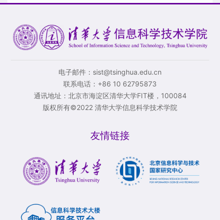
电子邮件：sist@tsinghua.edu.cn
联系电话：+86 10 62795873
通讯地址：北京市海淀区清华大学FIT楼，100084
版权所有©2022 清华大学信息科学技术学院
友情链接