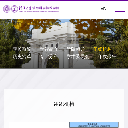
EN
院长致辞
学院简介
学院领导
组织机构
历史沿革
专业分布
学术委员会
年度报告
组织机构